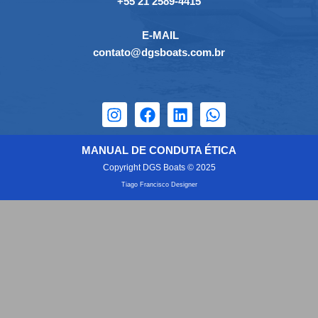
+55 21 2589-4415
E-MAIL
contato@dgsboats.com.br
MANUAL DE CONDUTA ÉTICA
Copyright DGS Boats © 2025
Tiago Francisco Designer