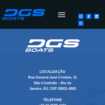
LOCALIZAÇÃO
Rua General José Cristino, 31
São Cristóvão – Rio de
Janeiro, RJ, CEP 20921-4003
TELEFONE